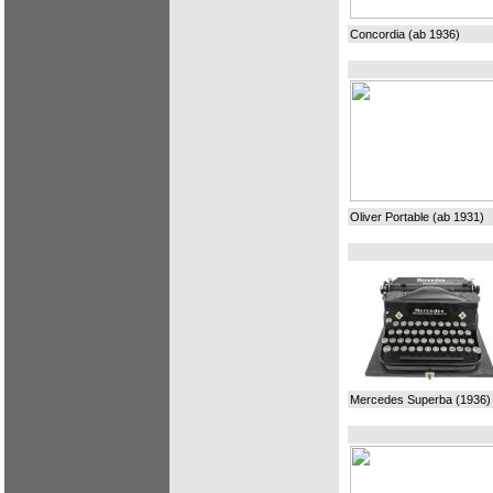
Concordia (ab 1936)
Oliver Portable (ab 1931)
Mercedes Superba (1936)