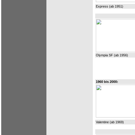
Express (ab 1951)
Olympia SF (ab 1956)
1960 bis 2000:
Valentine (ab 1969)