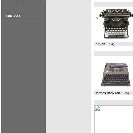
Ruf (ab 1934)
Hermes Baby (ab 1935)