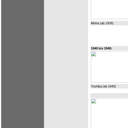
Mirina (ab 1939)
1940 bis 1949:
Toshiba (ab 1940)