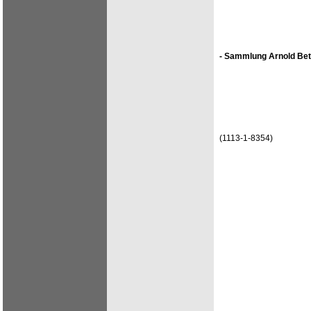
- Sammlung Arnold Bet
(1113-1-8354)