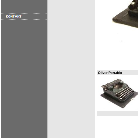
Oliver Portable