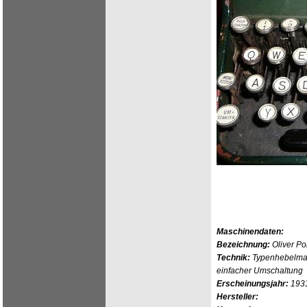
Maschinendaten:
Bezeichnung:
Oliver Po
Technik:
Typenhebelmas
einfacher Umschaltung
Erscheinungsjahr:
193
Hersteller: