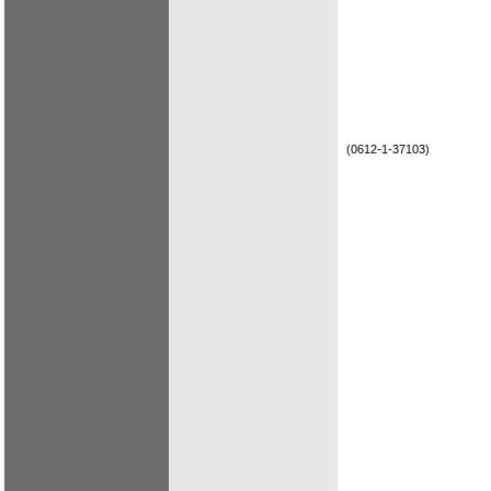
(0612-1-37103)