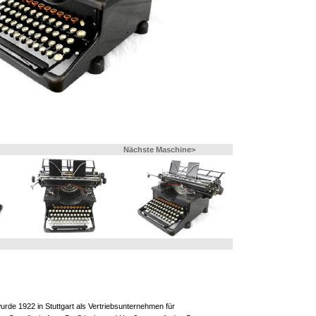
Nächste Maschine>
rde 1922 in Stuttgart als Vertriebsunternehmen für