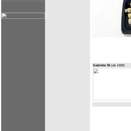
Gabriele 35
(ab 1968)