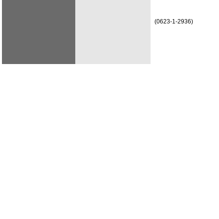
(0623-1-2936)