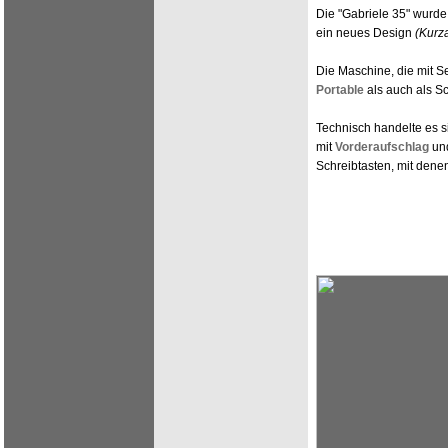
Die "Gabriele 35" wurde 
ein neues Design
(Kurz
Die Maschine, die mit S
Portable
als auch als S
Technisch handelte es 
mit
Vorderaufschlag
un
Schreibtasten, mit den