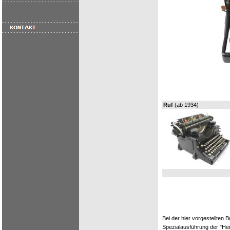
Ruf
(ab 1934)
Bei der hier vorgestellten
Spezialausführung der "He