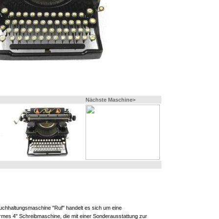
Nächste Maschine>
 Buchhaltungsmaschine "Ruf" handelt es sich um eine
rmes 4" Schreibmaschine, die mit einer Sonderausstattung zur