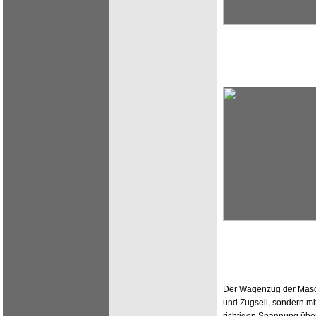
Der Wagenzug der Maschi
und Zugseil, sondern mit