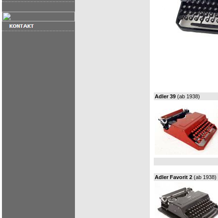
Adler 39
(ab 1938)
Adler Favorit 2
(ab 1938)