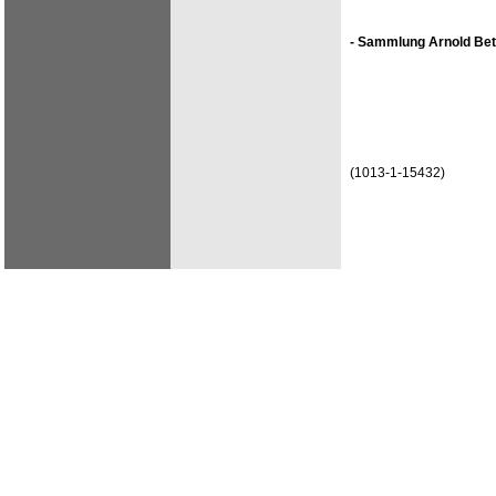
- Sammlung Arnold Bet
(1013-1-15432)