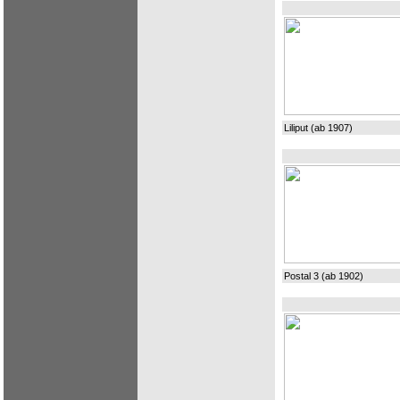
Liliput (ab 1907)
Postal 3 (ab 1902)