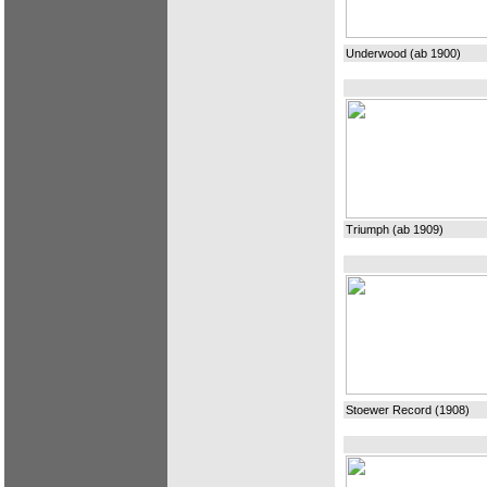
Underwood (ab 1900)
Triumph (ab 1909)
Stoewer Record (1908)