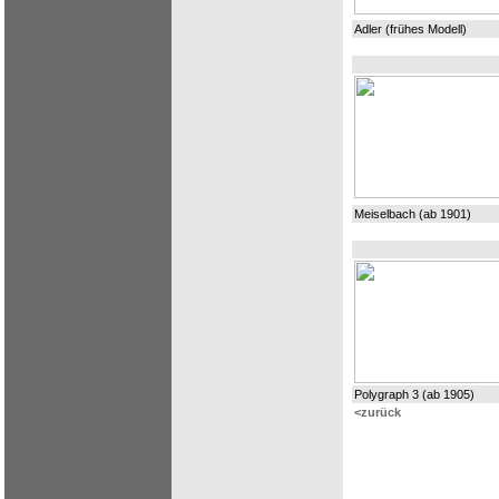
Adler (frühes Modell)
Meiselbach (ab 1901)
Polygraph 3 (ab 1905)
<zurück