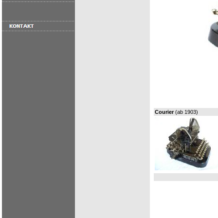
Courier
(ab 1903)