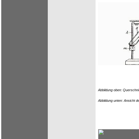
Abbildung oben: Querschnitt
Abbildung unten: Ansicht der