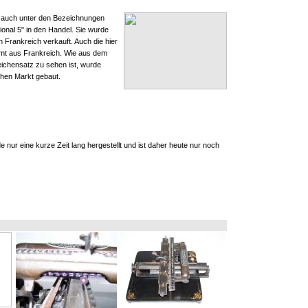
 auch unter den Bezeichnungen
tional 5" in den Handel. Sie wurde
 Frankreich verkauft. Auch die hier
mt aus Frankreich. Wie aus dem
ichensatz zu sehen ist, wurde
chen Markt gebaut.
 nur eine kurze Zeit lang hergestellt und ist daher heute nur noch