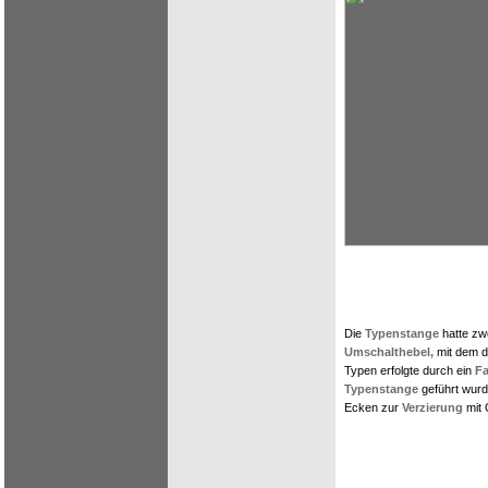
Die
Typenstange
hatte zw
Umschalthebel,
mit dem d
Typen erfolgte durch ein
Fa
Typenstange
geführt wurd
Ecken zur
Verzierung
mit 