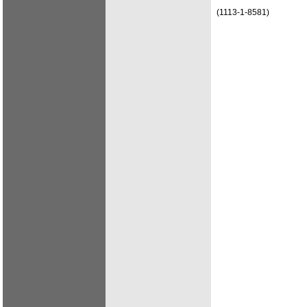
(1113-1-8581)