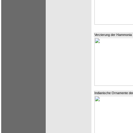
Verzierung der Hammonia
Indianische Ornamente der