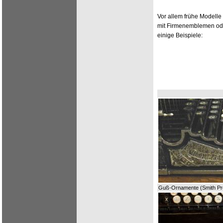
Vor allem frühe Modelle
mit Firmenemblemen ode
einige Beispiele:
Guß-Ornamente (Smith Pr