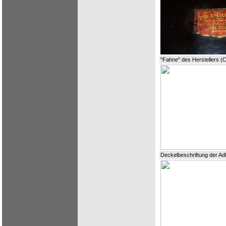
"Fahne" des Herstellers (C
Deckelbeschriftung der Adl