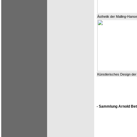
Ästhetik der Malling-Hans
Künstlerisches Design der
- Sammlung Arnold Bet