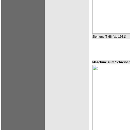
Siemens T 68 (ab 1951)
Maschine zum Schreiben