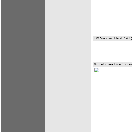
IBM Standard AA (ab 1955
Schreibmaschine für das