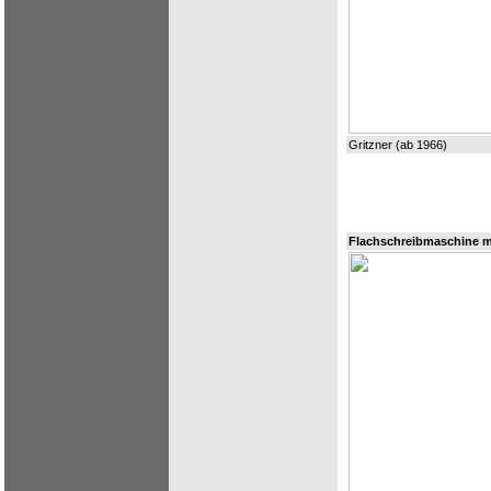
Gritzner (ab 1966)
Flachschreibmaschine mi