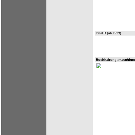
Ideal D (ab 1933)
Buchhaltungsmaschine: