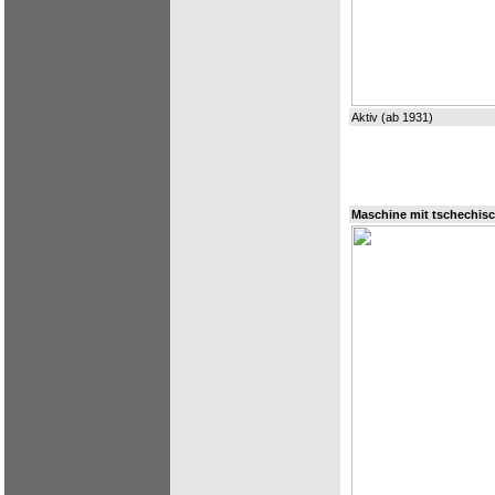
Aktiv (ab 1931)
Maschine mit tschechis