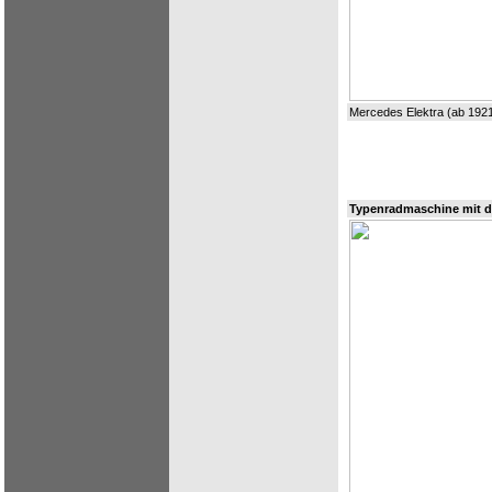
Mercedes Elektra (ab 192
Typenradmaschine mit d