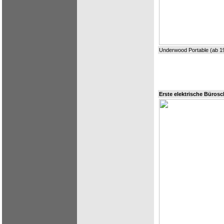
Underwood Portable (ab 1
Erste elektrische Büros