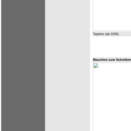
Taylorix (ab 1935)
Maschine zum Schreiben 