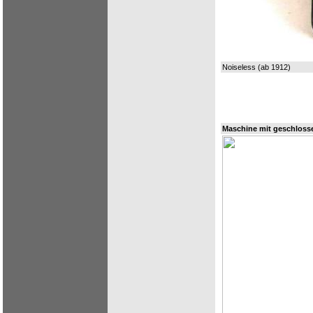
Noiseless (ab 1912)
Maschine mit geschlos