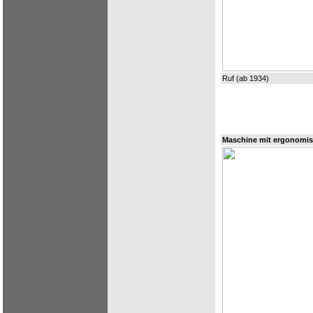
Ruf (ab 1934)
Maschine mit ergonomis