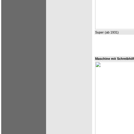
Super (ab 1931)
Maschine mit Schreibhilf