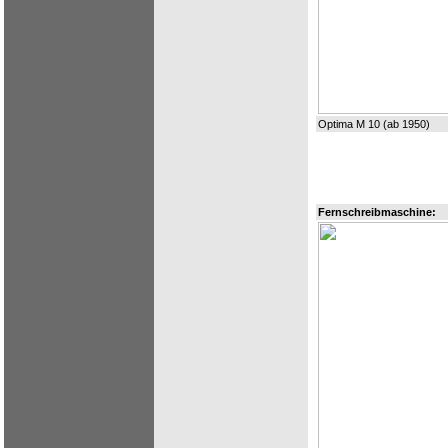
Optima M 10 (ab 1950)
Fernschreibmaschine: