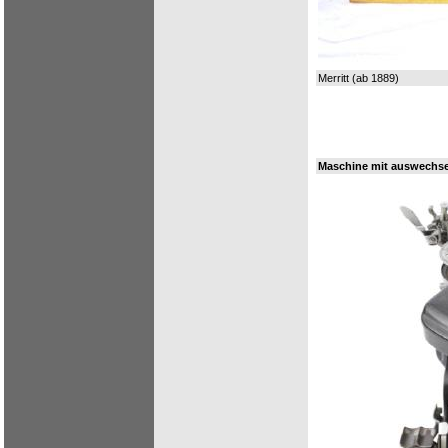
Merritt (ab 1889)
Maschine mit auswechse