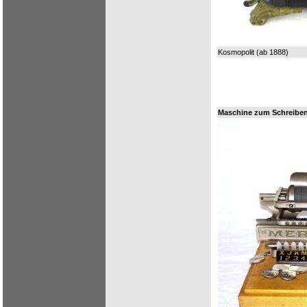
Kosmopolit (ab 1888)
Maschine zum Schreiben