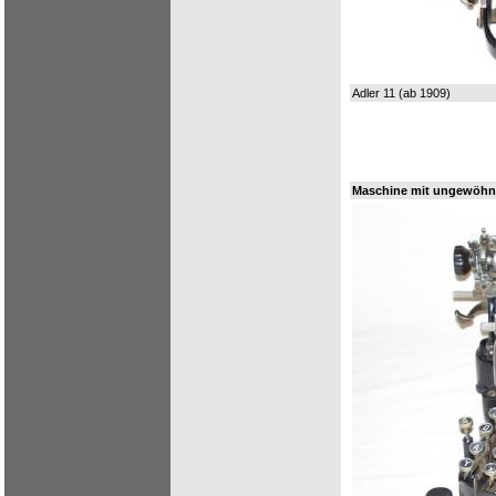
Adler 11 (ab 1909)
Maschine mit ungewöhn