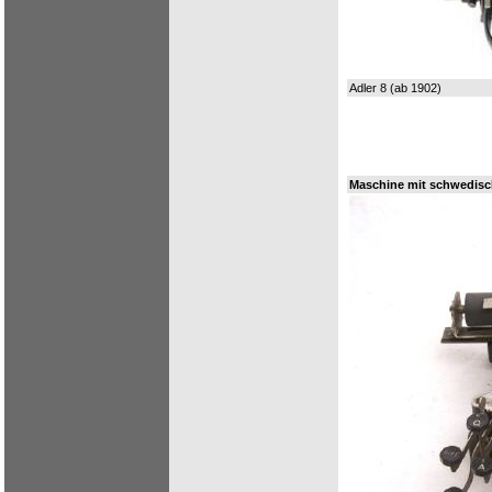
Adler 8 (ab 1902)
Maschine mit schwedisch