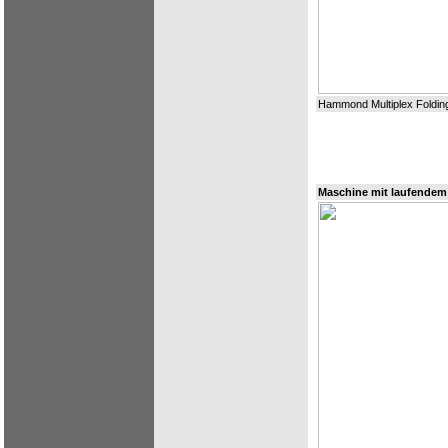
Hammond Multiplex Foldin
Maschine mit laufendem