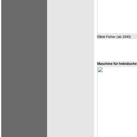
Elliott-Fisher (ab 1940)
Maschine für hebräische 