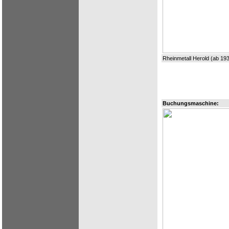
Rheinmetall Herold (ab 19
Buchungsmaschine: