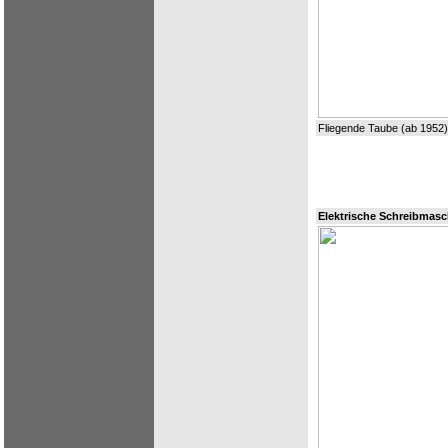
Fliegende Taube (ab 1952)
Elektrische Schreibmasc