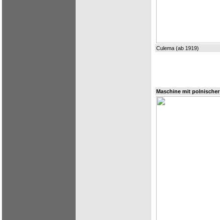
Culema (ab 1919)
Maschine mit polnischer 