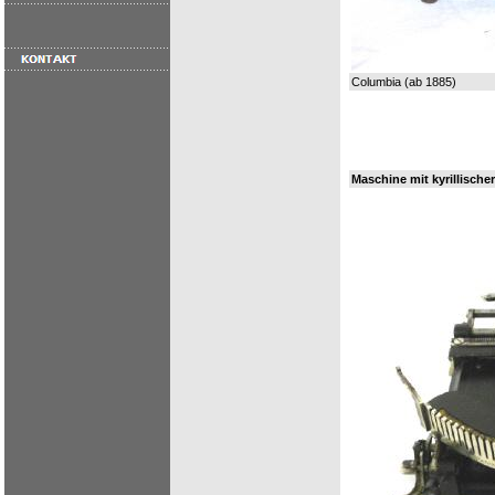
Columbia (ab 1885)
Maschine mit kyrillischer