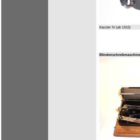
Kanzler IV (ab 1910)
Blindenschreibmaschine