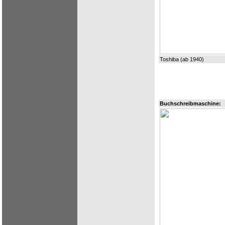
Toshiba (ab 1940)
Buchschreibmaschine: