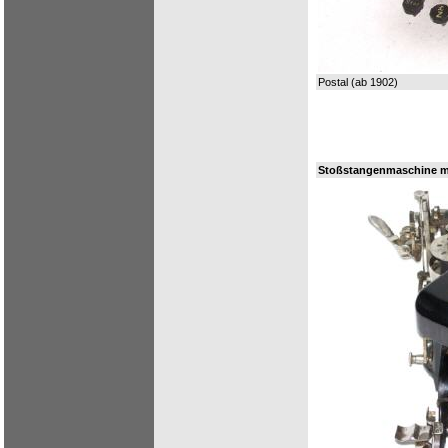
Postal (ab 1902)
Stoßstangenmaschine mi