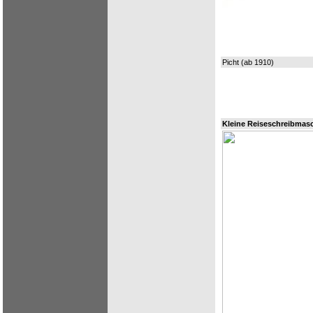
Picht (ab 1910)
Kleine Reiseschreibmas