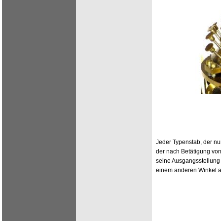
Jeder Typenstab, der nu
der nach Betätigung von 
seine Ausgangsstellung z
einem anderen Winkel a