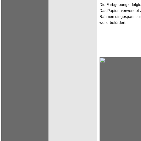
Die Farbgebung erfolgte
Das Papier -verwendet w
Rahmen eingespannt und
weiterbefördert.