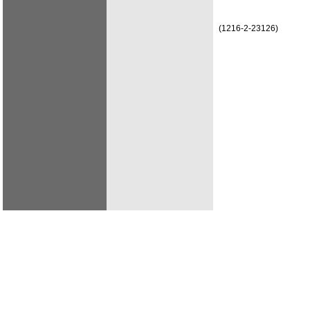
(1216-2-23126)