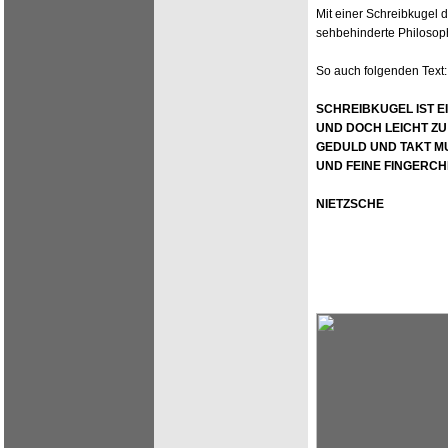
Mit einer Schreibkugel
sehbehinderte Philosoph
So auch folgenden Text:
SCHREIBKUGEL IST EI
UND DOCH LEICHT ZU
GEDULD UND TAKT MU
UND FEINE FINGERCH
NIETZSCHE