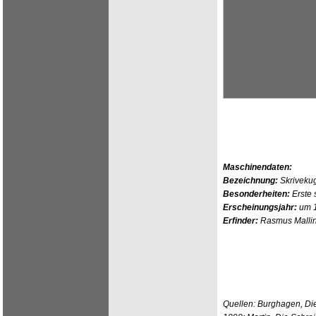
Maschinendaten:
Bezeichnung:
Skrivekug
Besonderheiten:
Erste 
Erscheinungsjahr:
um 
Erfinder:
Rasmus Malli
Quellen: Burghagen, Di