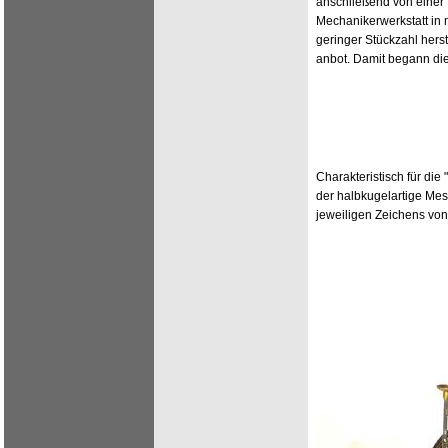
anschließend von eine
Mechanikerwerkstatt in
geringer Stückzahl herst
anbot. Damit begann di
Charakteristisch für die
der halbkugelartige Mes
jeweiligen Zeichens vo