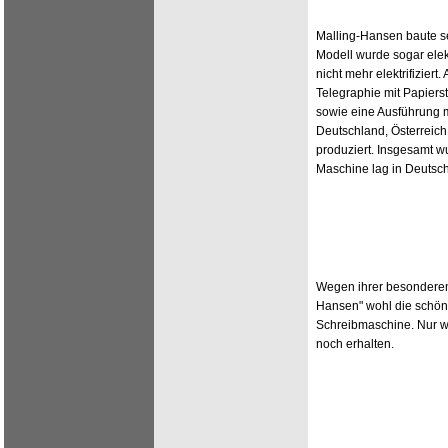
Malling-Hansen baute s
Modell wurde sogar elek
nicht mehr elektrifiziert
Telegraphie mit Papiers
sowie eine Ausführung m
Deutschland, Österreich
produziert. Insgesamt w
Maschine lag in Deutsch
Wegen ihrer besonderen 
Hansen" wohl die schön
Schreibmaschine. Nur w
noch erhalten.