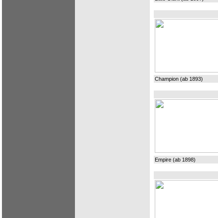
Champion (ab 1893)
Empire (ab 1898)