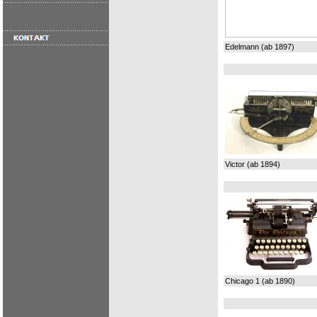
Edelmann (ab 1897)
Victor (ab 1894)
Chicago 1 (ab 1890)