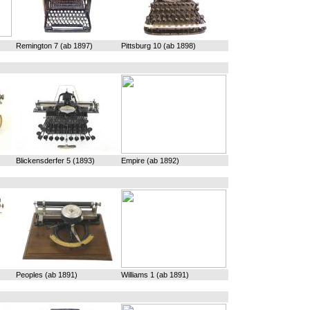
Remington 7 (ab 1897)
Pittsburg 10 (ab 1898)
Blickensderfer 5 (1893)
Empire (ab 1892)
Peoples (ab 1891)
Williams 1 (ab 1891)