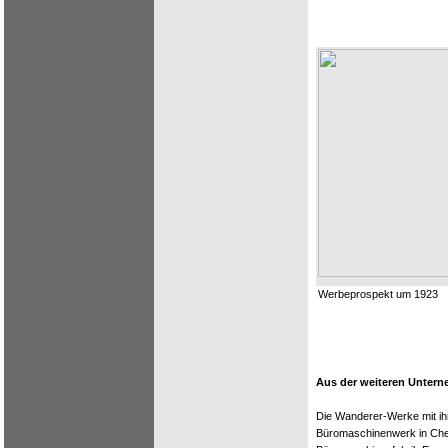
Werbeprospekt um 1923
Aus der weiteren Unter
Die Wanderer-Werke mit ih
Büromaschinenwerk in Che