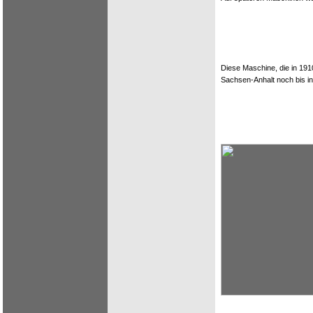
Diese Maschine, die in 191
Sachsen-Anhalt noch bis in