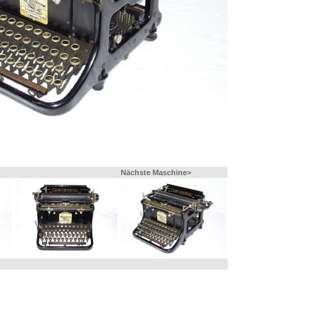
Nächste Maschine>