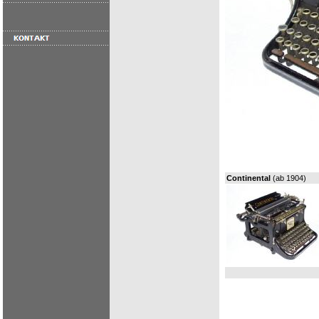
Continental
(ab 1904)