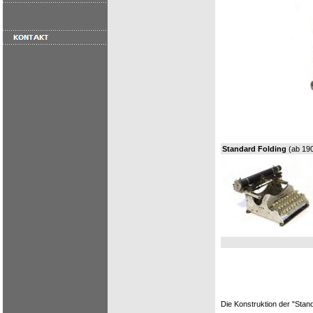
Standard Folding
(ab 19
Die Konstruktion der "Sta