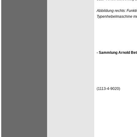
Abbildung rechts: Funkt
Typenhebelmaschine mit
- Sammlung Arnold Bet
(1113-4-9020)