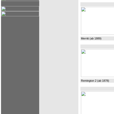
Merritt (ab 1889)
Remington 2 (ab 1878)