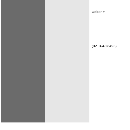
weiter >
(0213-4-28493)