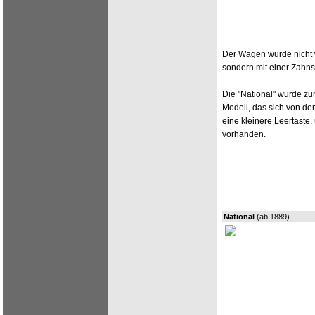
Der Wagen wurde nicht w
sondern mit einer Zahns
Die "National" wurde zum
Modell, das sich von der
eine kleinere Leertaste,
vorhanden.
National
(ab 1889)