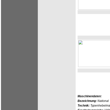
Maschinendaten:
Bezeichnung:
National
Technik:
Typenhebelmas