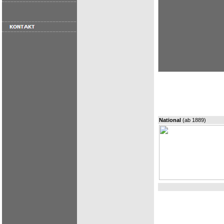
National
(ab 1889)