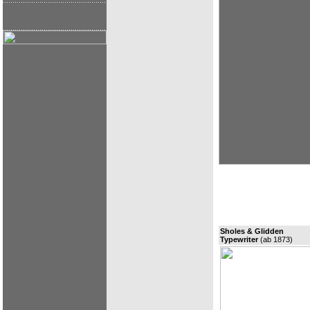
Sholes & Glidden
Typewriter
(ab 1873)