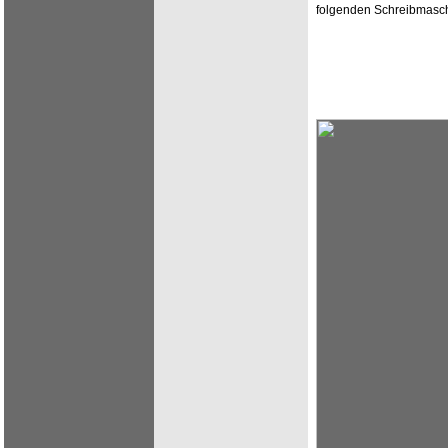
folgenden Schreibmaschi