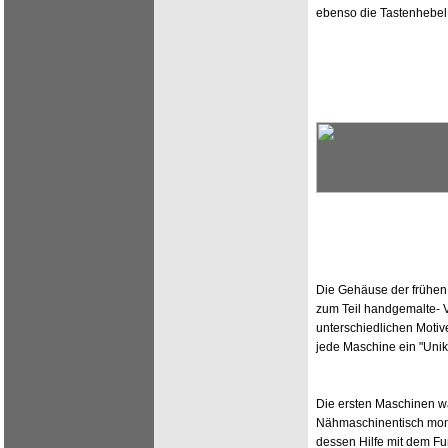
ebenso die Tastenhebel
Die Gehäuse der frühen 
zum Teil handgemalte- 
unterschiedlichen Moti
jede Maschine ein "Unik
Die ersten Maschinen w
Nähmaschinentisch monti
dessen Hilfe mit dem Fu