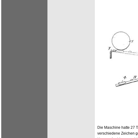
Die Maschine hatte 27 T
verschiedene Zeichen ge