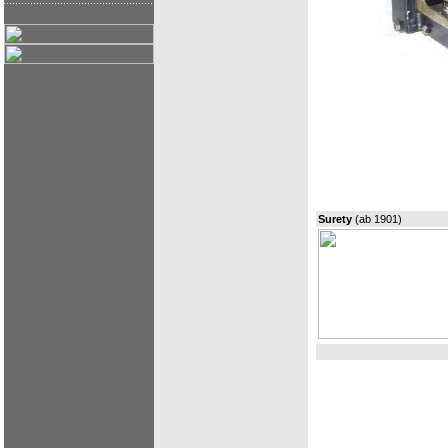
Surety
(ab 1901)