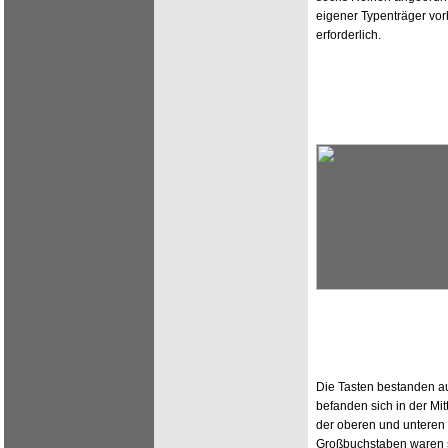
eigener Typenträger vo
erforderlich.
Die Tasten bestanden a
befanden sich in der Mit
der oberen und unteren 
Großbuchstaben waren s