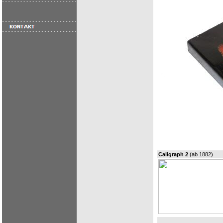
Caligraph 2
(ab 1882)