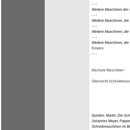
- - -
Weitere Maschinen der
- - -
Weitere Maschinen, die 
- - -
Weitere Maschinen, die
- - -
Weitere Maschinen, die 
Empire
- - -
Nächste Maschine>
Übersicht Schreibmasc
Quellen: Martin, Die Sc
Johannes Meyer, Pappen
Schreibmaschinen im Bür