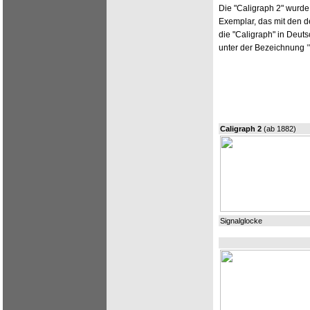
Die "Caligraph 2" wurde 
Exemplar, das mit den d
die "Caligraph" in Deut
unter der Bezeichnung
Caligraph 2
(ab 1882)
Signalglocke