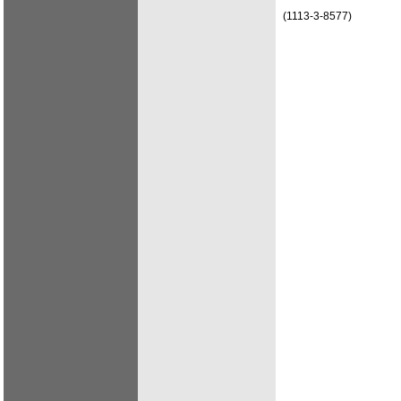
(1113-3-8577)