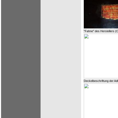
"Fahne" des Herstellers (C
Deckelbeschriftung der Adl