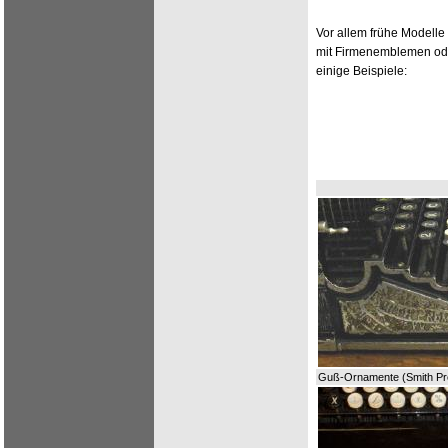
Vor allem frühe Modelle
mit Firmenemblemen ode
einige Beispiele:
Guß-Ornamente (Smith Pr