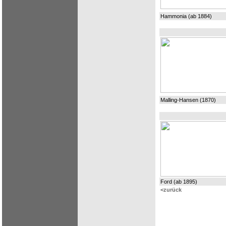
Hammonia (ab 1884)
Malling-Hansen (1870)
Ford (ab 1895)
<zurück