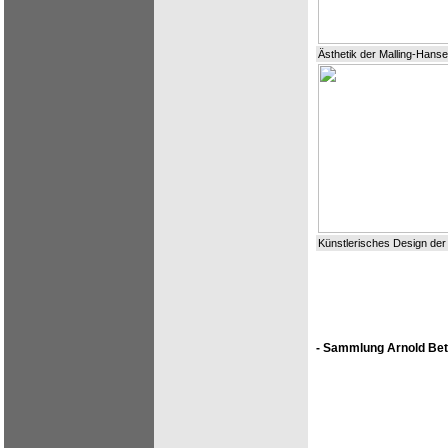
Ästhetik der Malling-Hans
Künstlerisches Design der
- Sammlung Arnold Bet