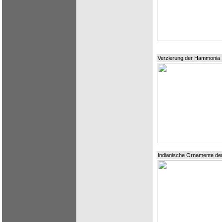
Verzierung der Hammonia
Indianische Ornamente der