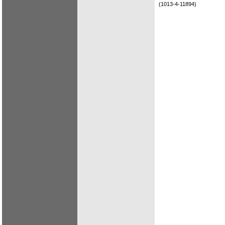
(1013-4-11894)