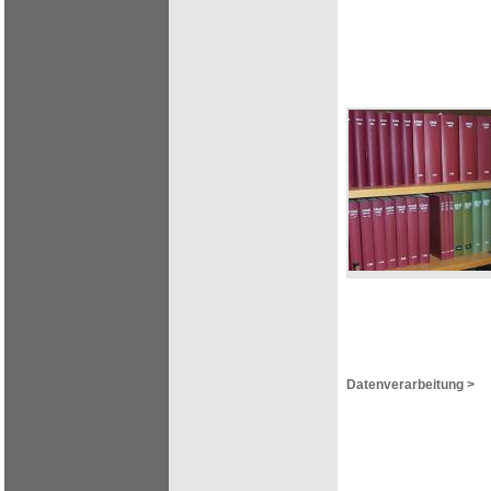
Datenverarbeitung >