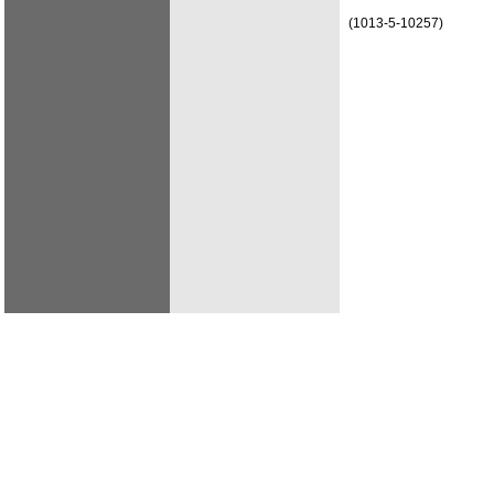
(1013-5-10257)