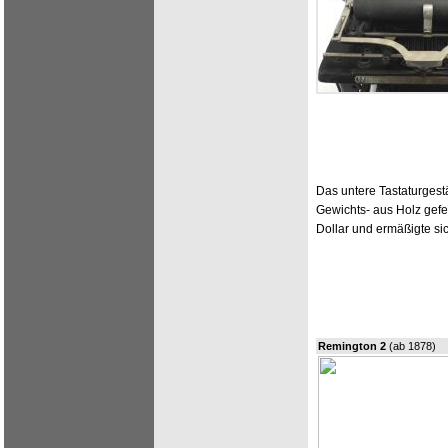
Das untere Tastaturges
Gewichts- aus Holz gefe
Dollar und ermäßigte si
Remington 2
(ab 1878)