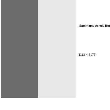
- Sammlung Arnold Bet
(1113-4-3173)