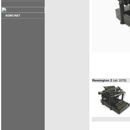
Remington 2
(ab 1878)