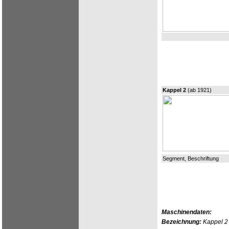
Kappel 2
(ab 1921)
Segment, Beschriftung
Maschinendaten:
Bezeichnung:
Kappel 2