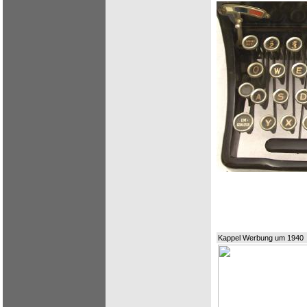
Kappel Werbung um 1940