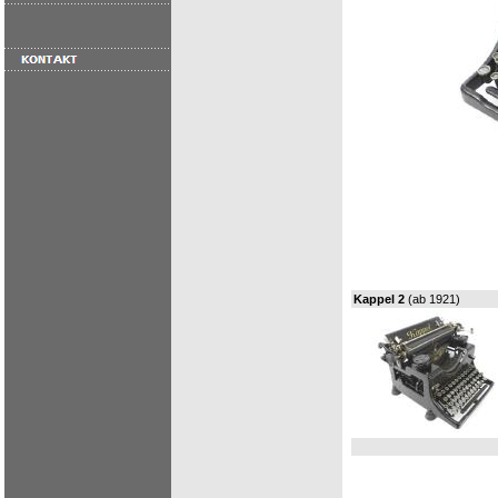
Kappel 2
(ab 1921)