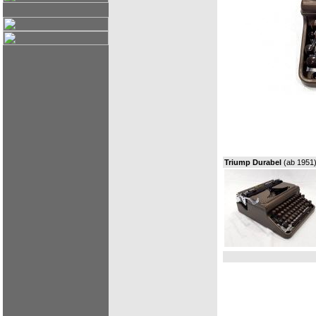
Triump Durabel
(ab 1951