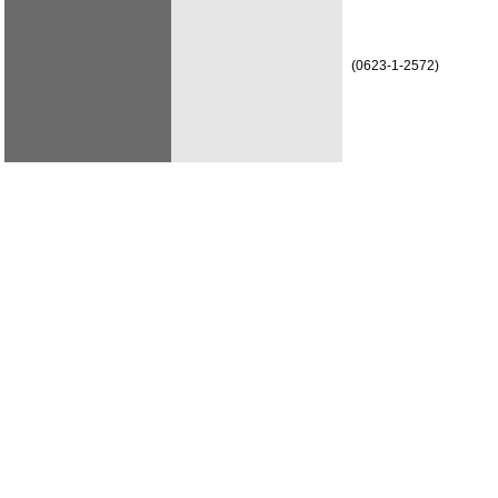
(0623-1-2572)