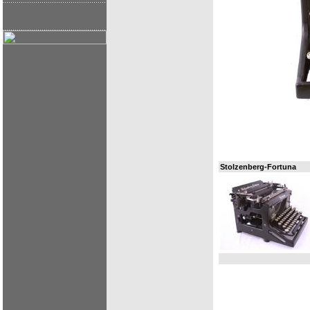
Stolzenberg-Fortuna