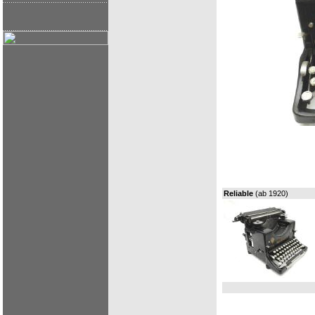
Reliable
(ab 1920)