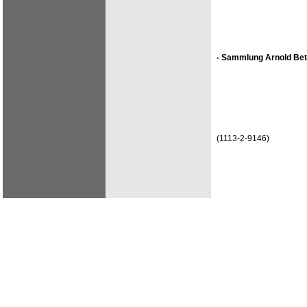
- Sammlung Arnold Bet
(1113-2-9146)