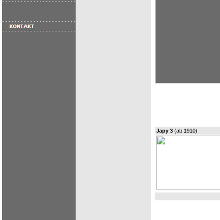
Japy 3
(ab 1910)