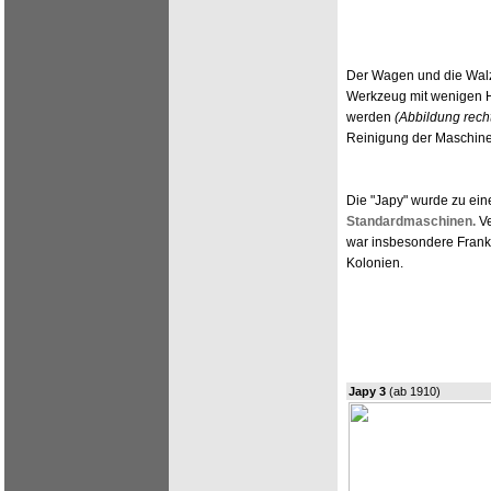
Der Wagen und die Walz
Werkzeug mit wenigen 
werden
(Abbildung rech
Reinigung der Maschine 
Die "Japy" wurde zu ein
Standardmaschinen.
Ve
war insbesondere Frank
Kolonien.
Japy 3
(ab 1910)