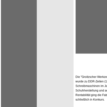
Die "Groitzscher Werkze
wurde zu DDR-Zeiten (19
Schreibmaschinen im Ja
Schuhherstellung und a
Rentabilität ging die F
schließlich in Konkurs.