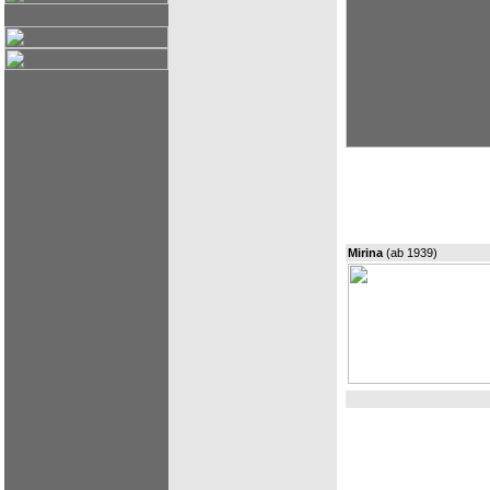
Mirina
(ab 1939)