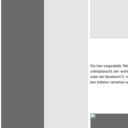
Die hier vorgestellte "Mi
untergebracht, der -woh
(oder der Besitzerin?)-
den Initialen versehen w