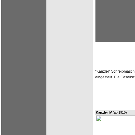
"Kanzler" Schreibmaschi
eingestellt. Die Gesellsc
Kanzler IV
(ab 1910)