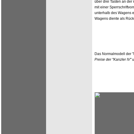
über drei Tasten an der
mit einer Sperrschriftvo
unterhalb des Wagens ei
Wagens diente als Rück
Das Normalmodell der "K
Preise der "Kanzler IV"