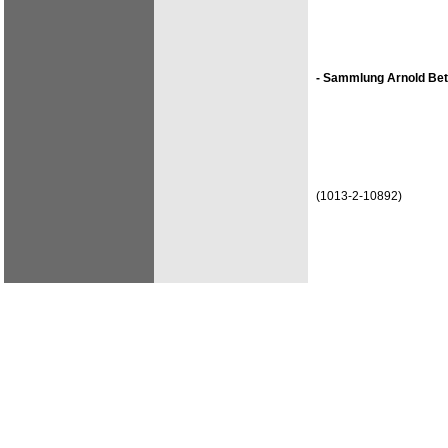
- Sammlung Arnold Bet
(1013-2-10892)