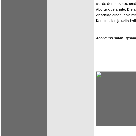
wurde der entsprechend
Abdruck gelangte. Die 
Anschlag einer Taste mi
Konstruktion jeweils led
Abbildung unten: Typenh