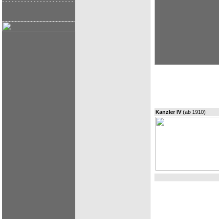
Kanzler IV
(ab 1910)