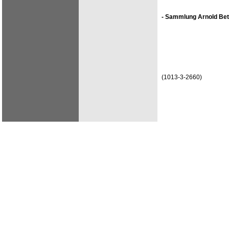
- Sammlung Arnold Bet
(1013-3-2660)