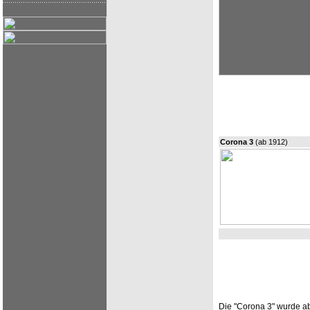
Corona 3
(ab 1912)
Die "Corona 3" wurde a