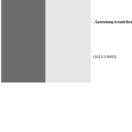
- Sammlung Arnold Bet
(1013-3-9003)