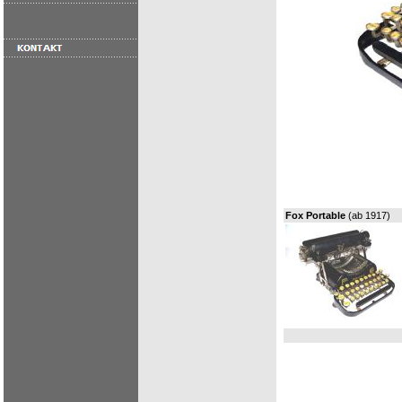
Fox Portable
(ab 1917)