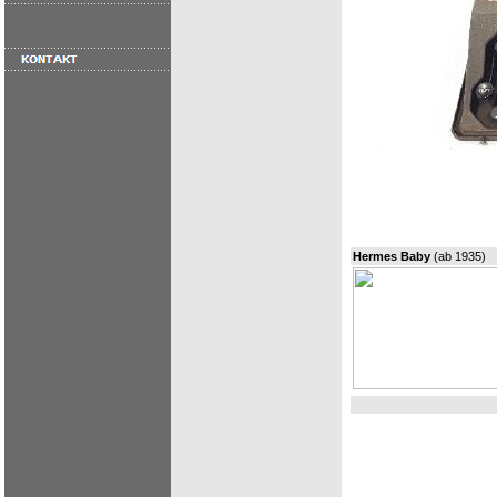
Hermes Baby
(ab 1935)