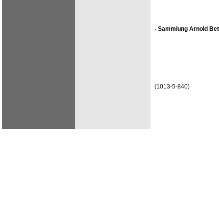
- Sammlung Arnold Bet
(1013-5-840)