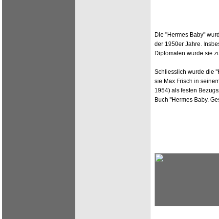
Die "Hermes Baby" wurd
der 1950er Jahre. Insbes
Diplomaten wurde sie zu
Schliesslich wurde die 
sie Max Frisch in seine
1954) als festen Bezugsp
Buch "Hermes Baby. Ges