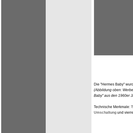
Die "Hermes Baby" wurd
(Abbildung oben: Werbe
Baby" aus den 1960er J
Technische Merkmale:
T
Umschaltung
und vierre