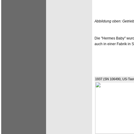
Abbildung oben: Getrie
Die "Hermes Baby" wurde
auch in einer Fabrik in
1937 (SN 106490, US-Tasta