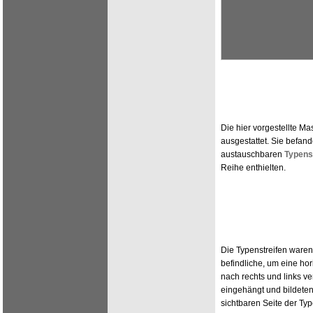
Die hier vorgestellte M
ausgestattet. Sie befand
austauschbaren
Typens
Reihe enthielten.
Die Typenstreifen waren 
befindliche, um eine ho
nach rechts und links v
eingehängt und bildeten
sichtbaren Seite der Ty