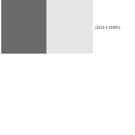
(1113-1-11601)