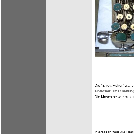
Die "Elliott-Fisher" war 
einfacher Umschaltung
Die Maschine war mit 
Interessant war die Um