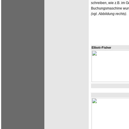
schreiben, wie z.B. im 
Buchungsmaschine wurde 
(vgl. Abbildung rechts)
.
Elliott-Fisher